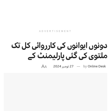
ADVERTISEMENT
دونوں ایوانوں کی کارروائی کل تک
ملتوی کی گئی پارلیمنٹ کے
A
Online Desk
by
27 نومبر 2024
A