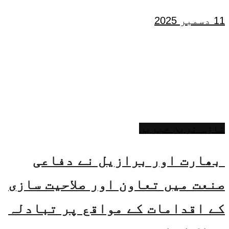
11 دسمبر 2025
تازہ ترین خبریں
بھارت اور برازیل نے دفاعی
صنعت میں تعاون اور صلاحیت سازی
کے اقدامات کے مواقع پر تبادلہ