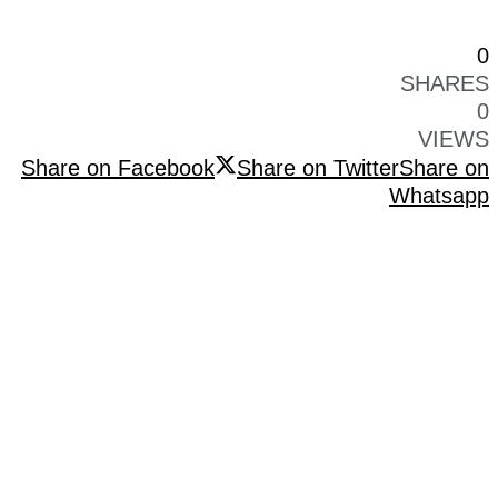
0
SHARES
0
VIEWS
Share on Facebook
Share on Twitter
Share on
Whatsapp