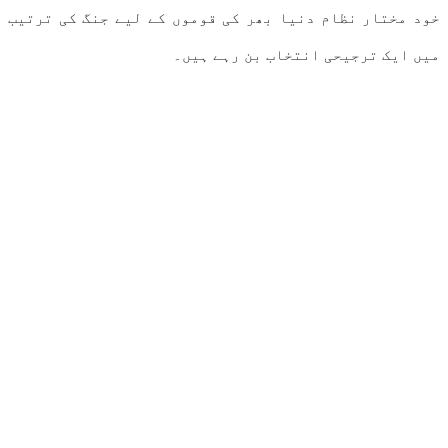
خود مختار نظام دنیا بھر کی قوموں کے لیے جنگ کی ترتیب
میں ایک ترجیحی انتخاب بن رہے ہیں۔