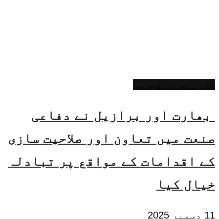
تازہ ترین خبریں
بھارت اور برازیل نے دفاعی
صنعت میں تعاون اور صلاحیت سازی
کے اقدامات کے مواقع پر تبادلہ
خیال کیا
11 دسمبر 2025