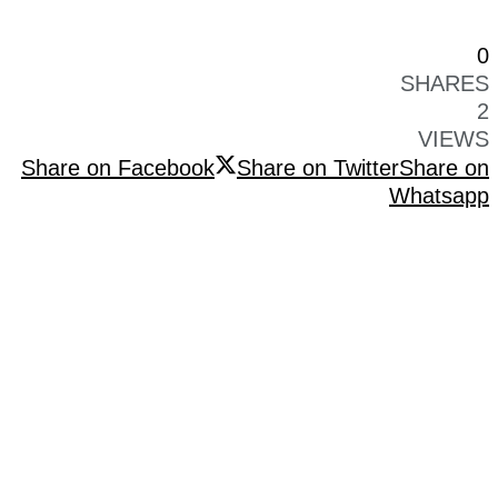
0
SHARES
2
VIEWS
Share on Facebook
Share on Twitter
Share on
Whatsapp