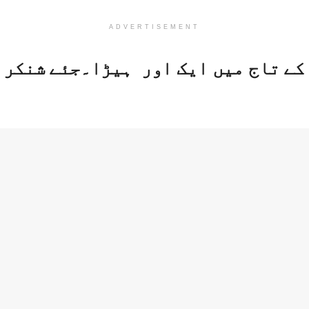
ADVERTISEMENT