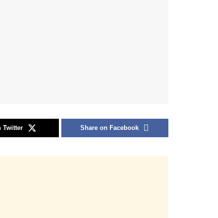
 Twitter
Share on Facebook