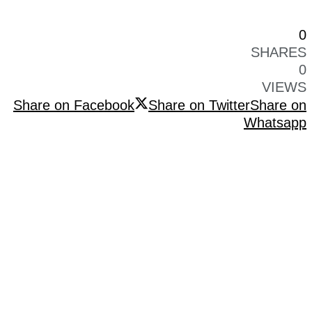
0
SHARES
0
VIEWS
Share on Facebook
Share on Twitter
Share on
Whatsapp