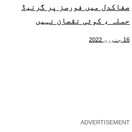
صفاکدل میں فورسز پر گرنیڈ
حملہ ، کوئی نقصان نہیں
16 جنوری 2022
ADVERTISEMENT