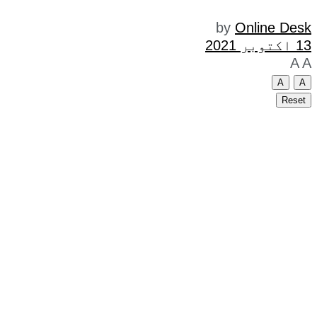
by
Online Desk
13 اکتوبر 2021
A
A
A
A
Reset