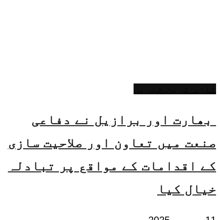
تازہ ترین خبریں
بھارت اور برازیل نے دفاعی
صنعت میں تعاون اور صلاحیت سازی
کے اقدامات کے مواقع پر تبادلہ
خیال کیا
11 دسمبر 2025