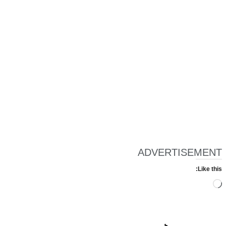
ADVERTISEMENT
Like this:
Loading…