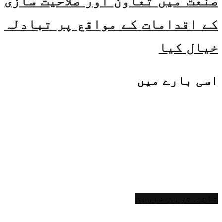
صنعت میں تعاون اور صلاحیت سازی
کے اقدامات کے مواقع پر تبادلہ
خیال کیا
اسی
بارے میں
تازہ ترین خبریں