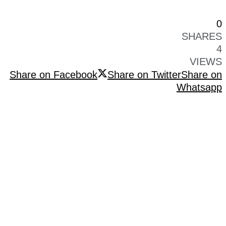
0
SHARES
4
VIEWS
Share on Facebook
Share on Twitter
Share on
Whatsapp