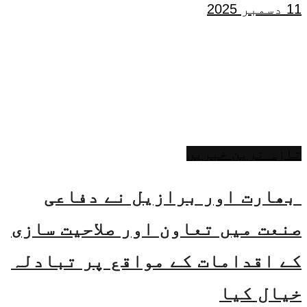
11 دسمبر 2025
تازہ ترین خبریں
بھارت اور برازیل نے دفاعی
صنعت میں تعاون اور صلاحیت سازی
کے اقدامات کے مواقع پر تبادلہ
خیال کیا