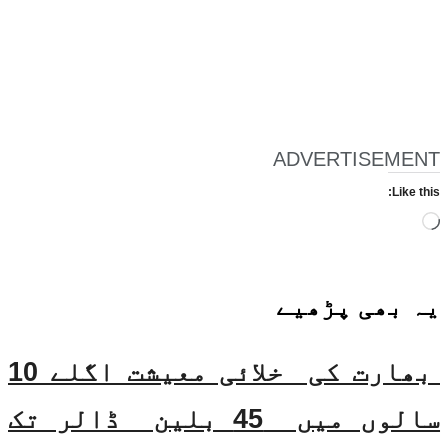
ADVERTISEMENT
Like this:
Loading…
یہ بھی
پڑھیے
بھارت کی خلائی معیشت اگلے 10
سالوں میں 45 بلین ڈالر تک