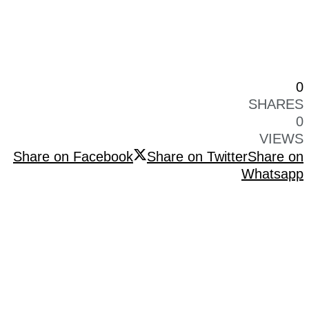
0
SHARES
0
VIEWS
Share on Facebook
Share on Twitter
Share on
Whatsapp