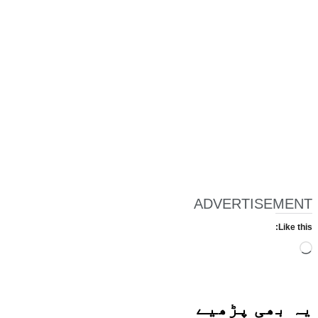
ADVERTISEMENT
Like this:
Loading…
یہ بھی
پڑھیے