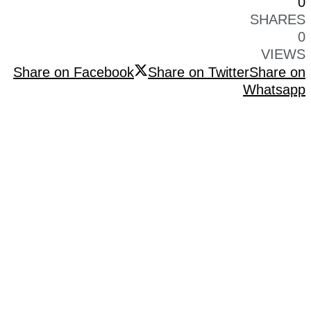
0
SHARES
0
VIEWS
Share on Facebook
Share on Twitter
Share on
Whatsapp