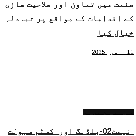
صنعت میں تعاون اور صلاحیت سازی
کے اقدامات کے مواقع پر تبادلہ
خیال کیا
11 دسمبر 2025
تازہ ترین خبریں
نیسٹ02-بلڈنگ اور کسٹم سہولت