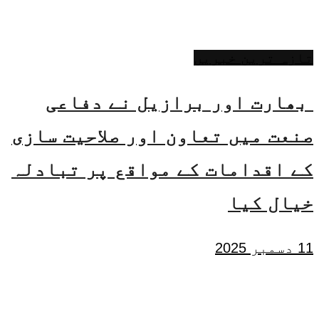
تازہ ترین خبریں
بھارت اور برازیل نے دفاعی
صنعت میں تعاون اور صلاحیت سازی
کے اقدامات کے مواقع پر تبادلہ
خیال کیا
11 دسمبر 2025