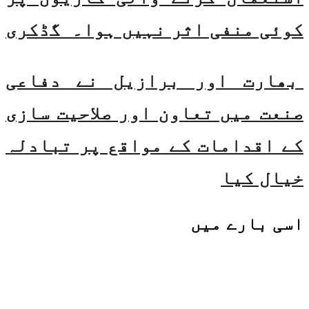
کوئی منفی اثر نہیں ہوا۔ گڈکری
بھارت اور برازیل نے دفاعی
صنعت میں تعاون اور صلاحیت سازی
کے اقدامات کے مواقع پر تبادلہ
خیال کیا
اسی
بارے میں