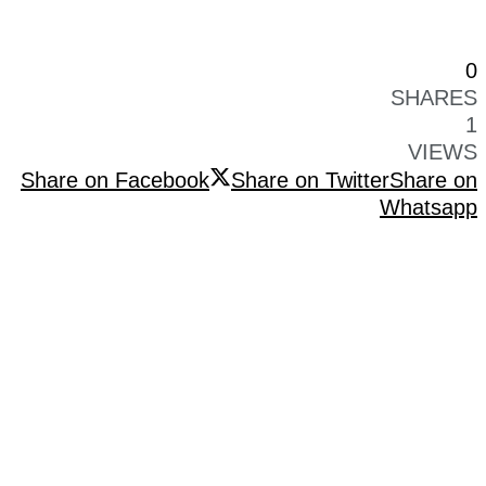
0
SHARES
1
VIEWS
Share on Facebook
Share on Twitter
Share on
Whatsapp