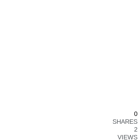
0
SHARES
2
VIEWS