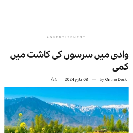
ADVERTISEMENT
وادی میں سرسوں کی کاشت میں
کمی
A
Online Desk
by
03 مارچ 2024
A