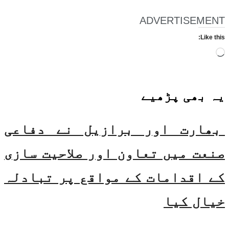
ADVERTISEMENT
Like this:
Loading…
یہ بھی
پڑھیے
بھارت اور برازیل نے دفاعی
صنعت میں تعاون اور صلاحیت سازی
کے اقدامات کے مواقع پر تبادلہ
خیال کیا