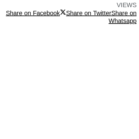
VIEWS
Share on Facebook
Share on Twitter
Share on
Whatsapp