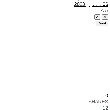
06 ستمبر 2023
A
A
A
A
Reset
0
SHARES
12