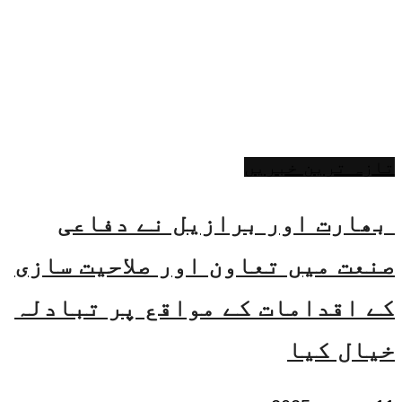
تازہ ترین خبریں
بھارت اور برازیل نے دفاعی
صنعت میں تعاون اور صلاحیت سازی
کے اقدامات کے مواقع پر تبادلہ
خیال کیا