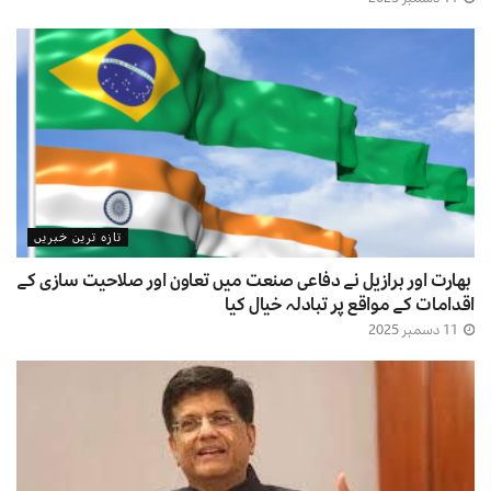
تازہ ترین خبریں
بھارت اور برازیل نے دفاعی صنعت میں تعاون اور صلاحیت سازی کے
اقدامات کے مواقع پر تبادلہ خیال کیا
11 دسمبر 2025