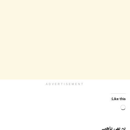
ADVERTISEMENT
Like this:
Loading…
یہ بھی
پڑھیے