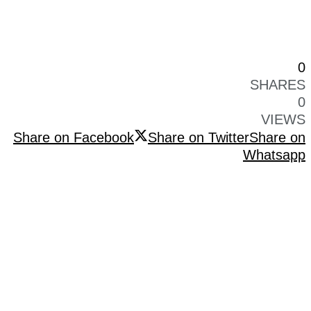
0
SHARES
0
VIEWS
Share on Facebook
Share on Twitter
Share on
Whatsapp