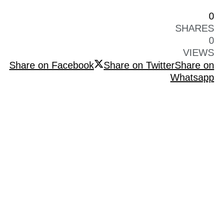
0
SHARES
0
VIEWS
Share on Facebook
Share on Twitter
Share on
Whatsapp