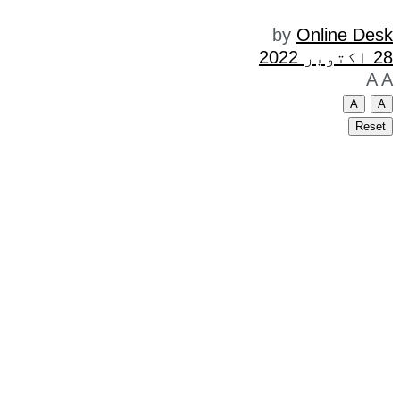
by
Online Desk
28 اکتوبر 2022
A
A
A
A
Reset