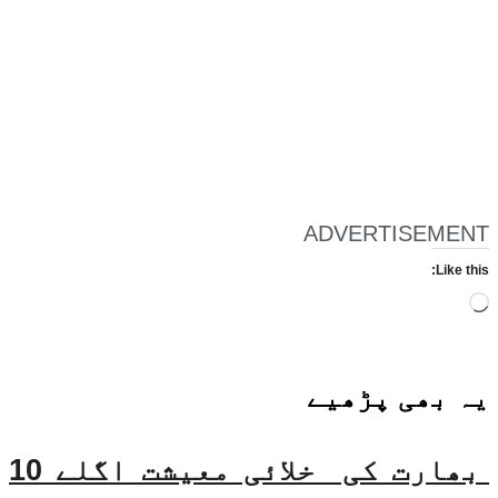
ADVERTISEMENT
Like this:
Loading…
یہ بھی
پڑھیے
بھارت کی خلائی معیشت اگلے 10